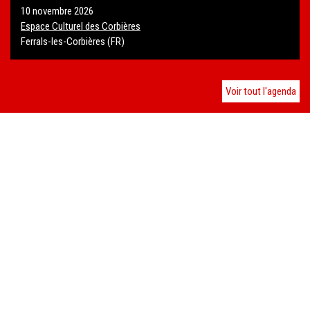
10 novembre 2026
Espace Culturel des Corbières
Ferrals-les-Corbières (FR)
Voir tout l'agenda