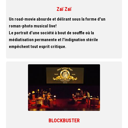
Zaï Zaï
Un road-movie absurde et délirant sous la forme d'un
roman-photo musical live!
Le portrait d’une société à bout de souffle où la
médiatisation permanente et l'indignation stérile
empêchent tout esprit critique.
BLOCKBUSTER