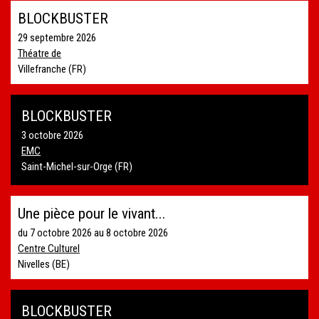
BLOCKBUSTER
29 septembre 2026
Théatre de
Villefranche (FR)
BLOCKBUSTER
3 octobre 2026
EMC
Saint-Michel-sur-Orge (FR)
Une pièce pour le vivant...
du
7 octobre 2026
au
8 octobre 2026
Centre Culturel
Nivelles (BE)
BLOCKBUSTER