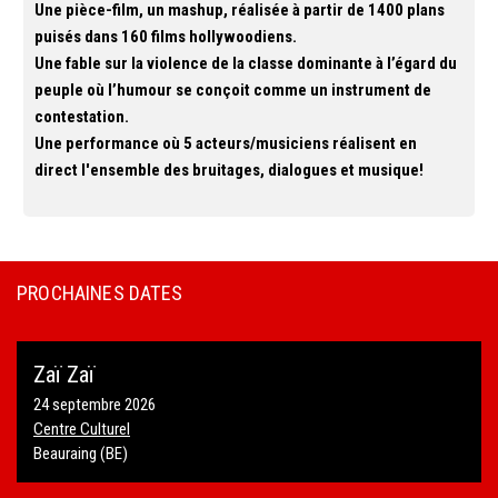
Une pièce-film, un mashup, réalisée à partir de 1400 plans
puisés dans 160 films hollywoodiens.
Une fable sur la violence de la classe dominante à l’égard du
peuple où l’humour se conçoit comme un instrument de
contestation.
Une performance où 5 acteurs/musiciens réalisent en
direct l'ensemble des bruitages, dialogues et musique!
PROCHAINES DATES
Zaï Zaï
24 septembre 2026
Centre Culturel
Beauraing (BE)