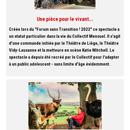
Une pièce pour le vivant...
Créée lors du "Forum sans Transition ! 2022" ce spectacle a
un statut particulier dans la vie du Collectif Mensuel. Il s'agit
d'une commande initiée par le Théâtre de Liège, le Théâtre
Vidy-Lausanne et la metteure en scène Katie Mitchell. Le
spectacle a depuis été recréé par le Collectif pour l'adapter
à un public adolescent - sans limite d'âge évidemment.